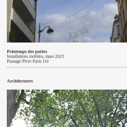
Printemps des poètes
Installations mobiles,
mars 2023
Passage Piver Paris 11e
Architectures