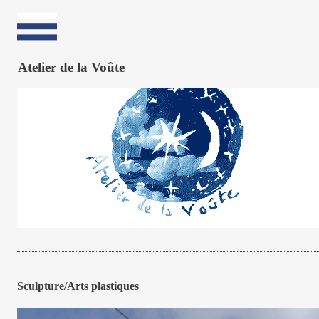
Atelier de la Voûte
Sculpture/Arts plastiques