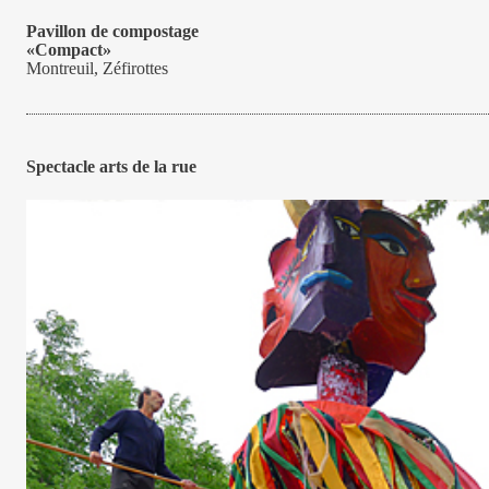
Pavillon de compostage
«Compact»
Montreuil, Zéfirottes
Spectacle arts de la rue