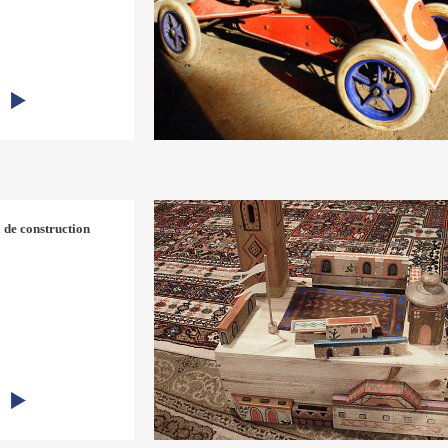
 de construction